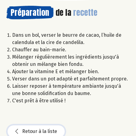
Préparation
de la
recette
Dans un bol, verser le beurre de cacao, l’huile de
calendula et la cire de candelila.
Chauffer au bain-marie.
Mélanger régulièrement les ingrédients jusqu'à
obtenir un mélange bien fondu.
Ajouter la vitamine E et mélanger bien.
Verser dans un pot adapté et parfaitement propre.
Laisser reposer à température ambiante jusqu'à
une bonne solidification du baume.
C'est prêt à être utilisé !
Retour à la liste