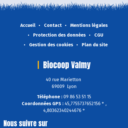
Accueil
Contact
Mentions légales
Protection des données
CGU
Gestion des cookies
Plan du site
Biocoop Valmy
40 rue Marietton
69009 Lyon
Téléphone :
09 86 53 51 15
Coordonnées GPS :
45,7755737652156 ° ,
4,80362340244676 °
Nous suivre sur