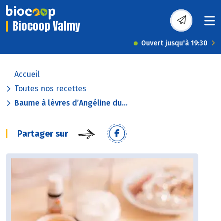
Biocoop Valmy
Ouvert jusqu'à 19:30
Accueil
Toutes nos recettes
Baume à lèvres d’Angéline du...
Partager sur