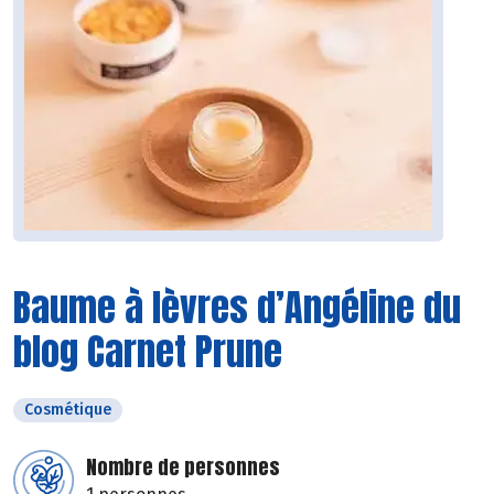
Baume à lèvres d’Angéline du
blog Carnet Prune
Cosmétique
Nombre de personnes