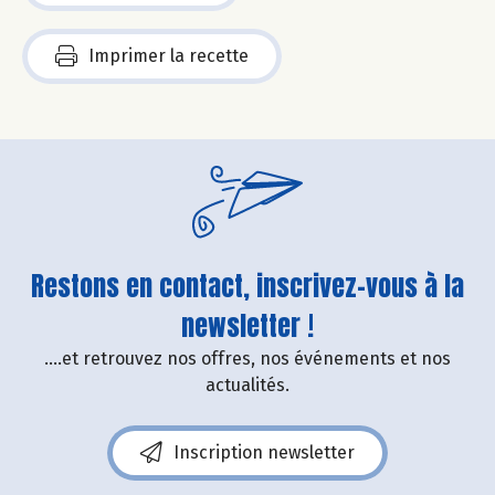
Imprimer la recette
Restons en contact, inscrivez-vous à la
newsletter !
....et retrouvez nos offres, nos événements et nos
actualités.
Inscription newsletter