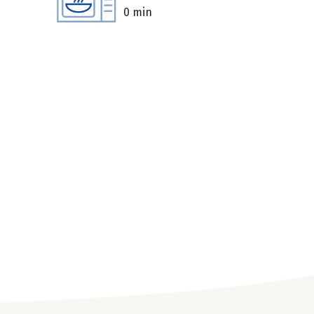
0 min