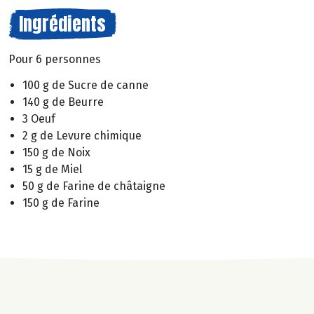
Ingrédients
Pour 6 personnes
100 g de Sucre de canne
140 g de Beurre
3 Oeuf
2 g de Levure chimique
150 g de Noix
15 g de Miel
50 g de Farine de châtaigne
150 g de Farine