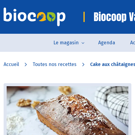
Biocoop 
Le magasin
Agenda
Ac
Accueil
Toutes nos recettes
Cake aux châtaignes,