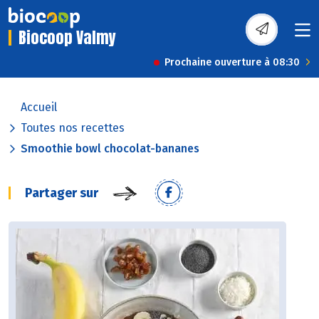
Biocoop Valmy
Prochaine ouverture à 08:30
Accueil
Toutes nos recettes
Smoothie bowl chocolat-bananes
Partager sur