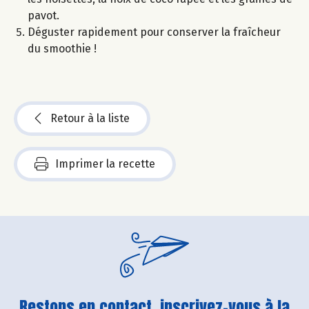
pavot.
Déguster rapidement pour conserver la fraîcheur
du smoothie !
Retour à la liste
Imprimer la recette
Restons en contact, inscrivez-vous à la