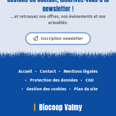
newsletter !
....et retrouvez nos offres, nos événements et nos
actualités.
Inscription newsletter
Accueil
Contact
Mentions légales
Protection des données
CGU
Gestion des cookies
Plan du site
Biocoop Valmy