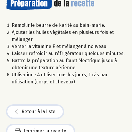
Préparation
de la
recette
Ramollir le beurre de karité au bain-marie.
Ajouter les huiles végétales en plusieurs fois et
mélanger.
Verser la vitamine E et mélanger à nouveau.
Laisser refroidir au réfrigérateur quelques minutes.
Battre la préparation au fouet électrique jusqu’à
obtenir une texture aérienne.
Utilisation : À utiliser tous les jours, 1 càs par
utilisation (corps et cheveux)
Retour à la liste
Imprimer la recette