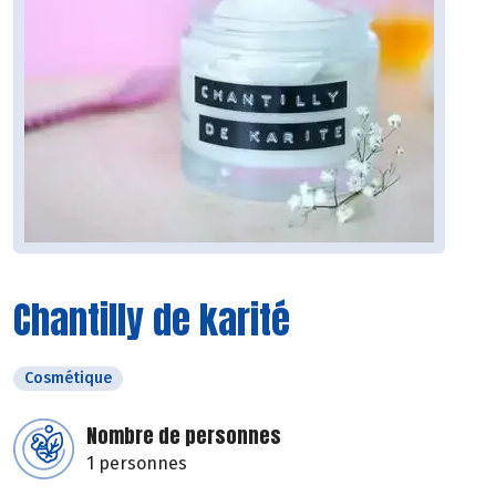
Chantilly de karité
Cosmétique
Nombre de personnes
1 personnes