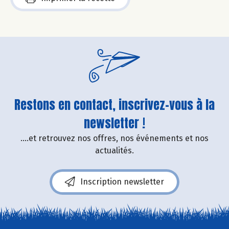
Restons en contact, inscrivez-vous à la
newsletter !
....et retrouvez nos offres, nos événements et nos
actualités.
Inscription newsletter