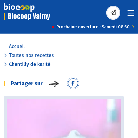
Biocoop Valmy
Prochaine ouverture : Samedi 08:30
Accueil
Toutes nos recettes
Chantilly de karité
Partager sur