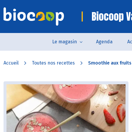
Biocoop 
Le magasin
Agenda
Ac
Accueil
Toutes nos recettes
Smoothie aux fruits