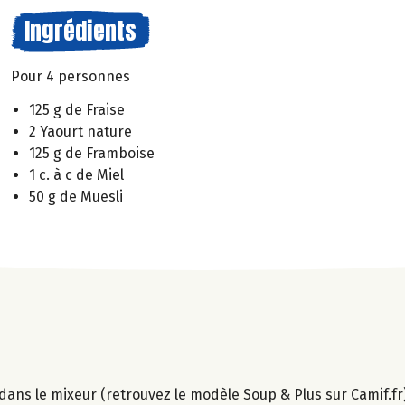
Ingrédients
Pour 4 personnes
125 g de Fraise
2 Yaourt nature
125 g de Framboise
1 c. à c de Miel
50 g de Muesli
el dans le mixeur (retrouvez le modèle Soup & Plus sur Camif.fr