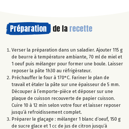
Préparation
de la
recette
Verser la préparation dans un saladier. Ajouter 115 g
de beurre à température ambiante, 70 ml de miel et
1 oeuf puis mélanger pour former une boule. Laisser
reposer la pâte 1h30 au réfrigérateur.
Préchauffer le four à 170°C. Fariner le plan de
travail et étaler la pâte sur une épaisseur de 5 mm.
Découper à l’emporte-pièce et déposer sur une
plaque de cuisson recouverte de papier cuisson.
Cuire 10 à 12 min selon votre four et laisser reposer
jusqu’à refroidissement complet.
Préparer le glaçage : mélanger 1 blanc d’oeuf, 150 g
de sucre glace et 1 cc de jus de citron jusqu’à