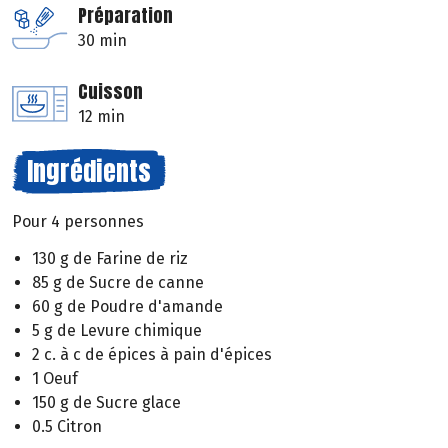
Préparation
30 min
Cuisson
12 min
Ingrédients
Pour 4 personnes
130 g de Farine de riz
85 g de Sucre de canne
60 g de Poudre d'amande
5 g de Levure chimique
2 c. à c de épices à pain d'épices
1 Oeuf
150 g de Sucre glace
0.5 Citron