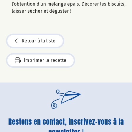
l’obtention d’un mélange épais. Décorer les biscuits,
laisser sécher et déguster !
Retour à la liste
Imprimer la recette
Restons en contact, inscrivez-vous à la