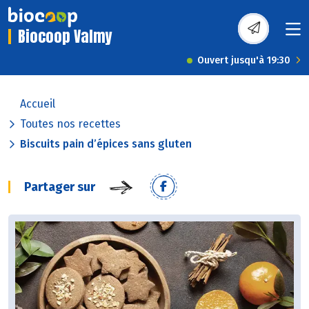
Biocoop Valmy
Ouvert jusqu'à 19:30
Accueil
Toutes nos recettes
Biscuits pain d’épices sans gluten
Partager sur