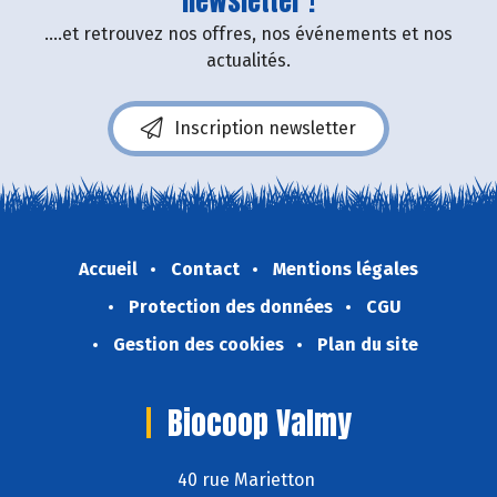
newsletter !
....et retrouvez nos offres, nos événements et nos
actualités.
Inscription newsletter
Accueil
Contact
Mentions légales
Protection des données
CGU
Gestion des cookies
Plan du site
Biocoop Valmy
40 rue Marietton