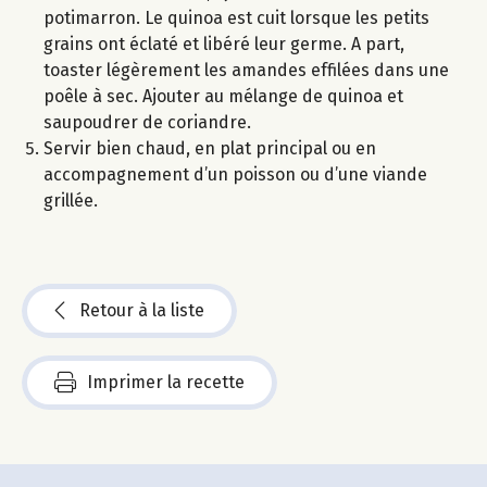
potimarron. Le quinoa est cuit lorsque les petits
grains ont éclaté et libéré leur germe. A part,
toaster légèrement les amandes effilées dans une
poêle à sec. Ajouter au mélange de quinoa et
saupoudrer de coriandre.
Servir bien chaud, en plat principal ou en
accompagnement d’un poisson ou d’une viande
grillée.
Retour à la liste
Imprimer la recette