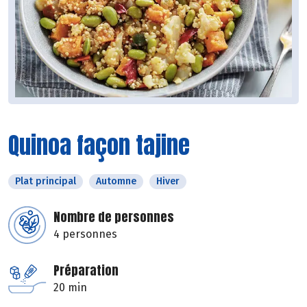
Quinoa façon tajine
Plat principal
Automne
Hiver
Nombre de personnes
4 personnes
Préparation
20 min