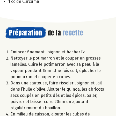
1 cc de Curcuma
Préparation
de la
recette
Emincer finement l’oignon et hacher l’ail.
Nettoyer le potimarron et le couper en grosses
lamelles. Cuire le potimarron avec sa peau à la
vapeur pendant 15mn.Une fois cuit, éplucher le
potimarron et couper en cubes.
Dans une sauteuse, faire rissoler l’oignon et l’ail
dans l’huile d’olive. Ajouter le quinoa, les abricots
secs coupés en petits dés et les épices. Saler,
poivrer et laisser cuire 20mn en ajoutant
régulièrement du bouillon.
En milieu de cuisson, ajouter les cubes de