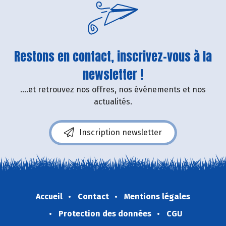
Restons en contact, inscrivez-vous à la
newsletter !
....et retrouvez nos offres, nos événements et nos
actualités.
Inscription newsletter
Accueil
Contact
Mentions légales
Protection des données
CGU