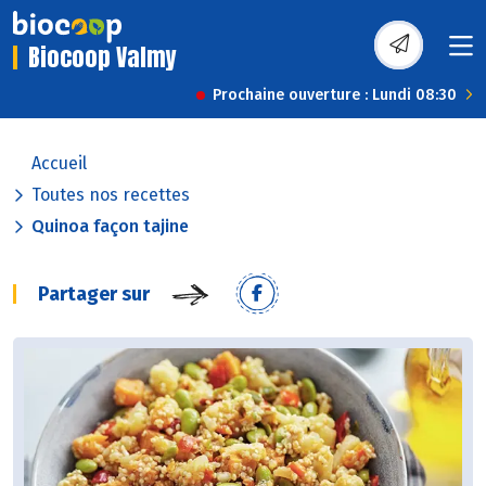
Biocoop Valmy
Prochaine ouverture : Lundi 08:30
Accueil
Toutes nos recettes
Quinoa façon tajine
Partager sur