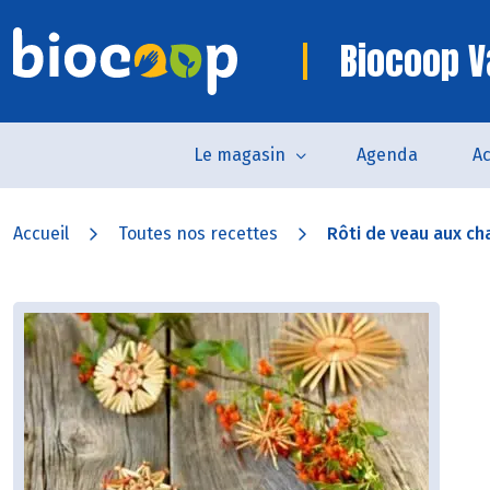
Biocoop 
Le magasin
Agenda
Ac
Accueil
Toutes nos recettes
Rôti de veau aux ch