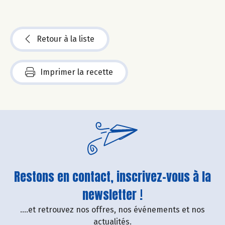
Retour à la liste
Imprimer la recette
Restons en contact, inscrivez-vous à la
newsletter !
....et retrouvez nos offres, nos événements et nos
actualités.