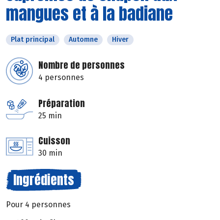
mangues et à la badiane
Plat principal
Automne
Hiver
Nombre de personnes
4 personnes
Préparation
25 min
Cuisson
30 min
Ingrédients
Pour 4 personnes