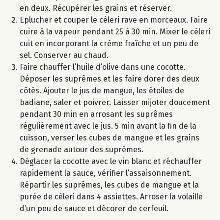
en deux. Récupérer les grains et réserver.
Eplucher et couper le céleri rave en morceaux. Faire
cuire à la vapeur pendant 25 à 30 min. Mixer le céleri
cuit en incorporant la crème fraîche et un peu de
sel. Conserver au chaud.
Faire chauffer l’huile d’olive dans une cocotte.
Déposer les suprêmes et les faire dorer des deux
côtés. Ajouter le jus de mangue, les étoiles de
badiane, saler et poivrer. Laisser mijoter doucement
pendant 30 min en arrosant les suprêmes
régulièrement avec le jus. 5 min avant la fin de la
cuisson, verser les cubes de mangue et les grains
de grenade autour des suprêmes.
Déglacer la cocotte avec le vin blanc et réchauffer
rapidement la sauce, vérifier l’assaisonnement.
Répartir les suprêmes, les cubes de mangue et la
purée de céleri dans 4 assiettes. Arroser la volaille
d’un peu de sauce et décorer de cerfeuil.