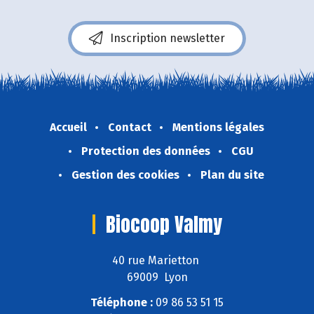
Inscription newsletter
Accueil
Contact
Mentions légales
Protection des données
CGU
Gestion des cookies
Plan du site
Biocoop Valmy
40 rue Marietton
69009 Lyon
Téléphone :
09 86 53 51 15