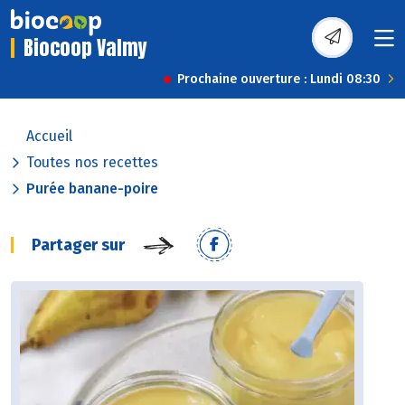
Biocoop Valmy
Prochaine ouverture : Lundi 08:30
Accueil
Toutes nos recettes
Purée banane-poire
Partager sur