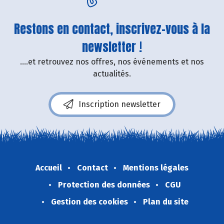
Restons en contact, inscrivez-vous à la
newsletter !
....et retrouvez nos offres, nos événements et nos
actualités.
Inscription newsletter
Accueil
Contact
Mentions légales
Protection des données
CGU
Gestion des cookies
Plan du site