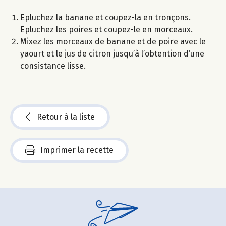
Epluchez la banane et coupez-la en tronçons.
Epluchez les poires et coupez-le en morceaux.
Mixez les morceaux de banane et de poire avec le
yaourt et le jus de citron jusqu’à l’obtention d’une
consistance lisse.
Retour à la liste
Imprimer la recette