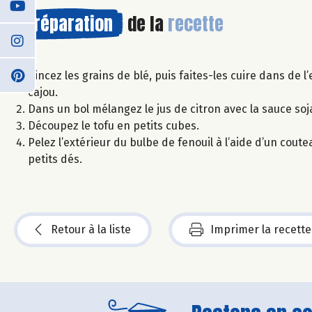
Préparation
de la
recette
Rincez les grains de blé, puis faites-les cuire dans de
cajou.
Dans un bol mélangez le jus de citron avec la sauce soja
Découpez le tofu en petits cubes.
Pelez l’extérieur du bulbe de fenouil à l’aide d’un cou
petits dés.
Retour à la liste
Imprimer la recette