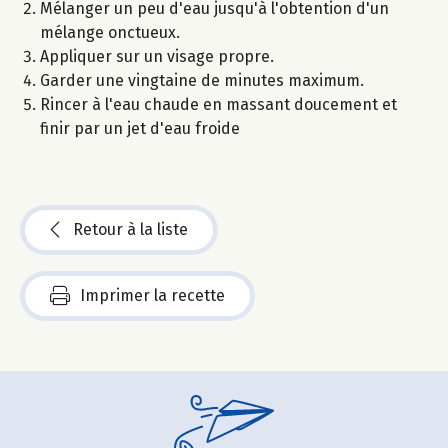
Mélanger un peu d'eau jusqu'à l'obtention d'un
mélange onctueux.
Appliquer sur un visage propre.
Garder une vingtaine de minutes maximum.
Rincer à l'eau chaude en massant doucement et
finir par un jet d'eau froide
Retour à la liste
Imprimer la recette