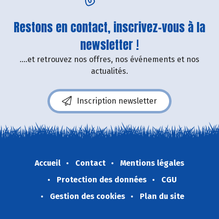
Restons en contact, inscrivez-vous à la
newsletter !
....et retrouvez nos offres, nos événements et nos
actualités.
Inscription newsletter
Accueil
Contact
Mentions légales
Protection des données
CGU
Gestion des cookies
Plan du site