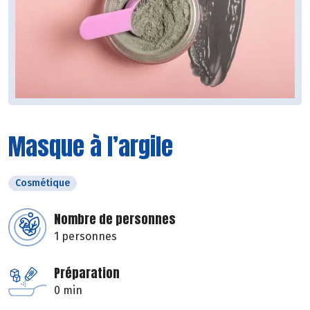
Masque à l’argile
Cosmétique
Nombre de personnes
1 personnes
Préparation
0 min