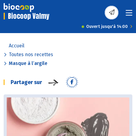
Biocoop Valmy
Ouvert jusqu'à 14:00
Accueil
Toutes nos recettes
Masque à l’argile
Partager sur