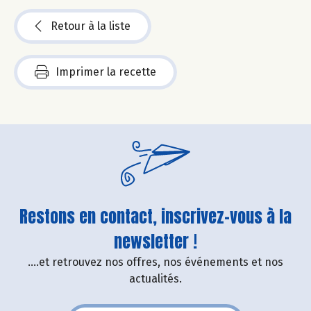
Retour à la liste
Imprimer la recette
Restons en contact, inscrivez-vous à la
newsletter !
....et retrouvez nos offres, nos événements et nos
actualités.