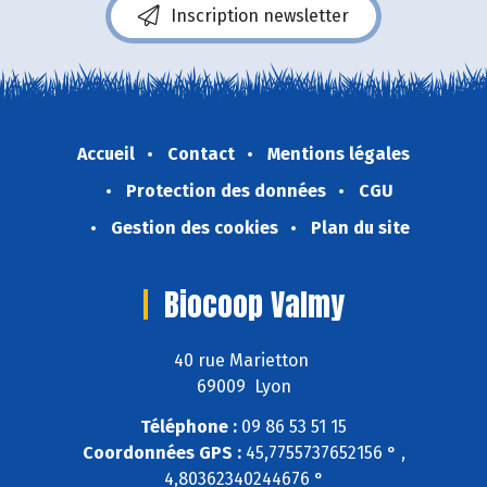
Inscription newsletter
Accueil
Contact
Mentions légales
Protection des données
CGU
Gestion des cookies
Plan du site
Biocoop Valmy
40 rue Marietton
69009 Lyon
Téléphone :
09 86 53 51 15
Coordonnées GPS :
45,7755737652156 ° ,
4,80362340244676 °