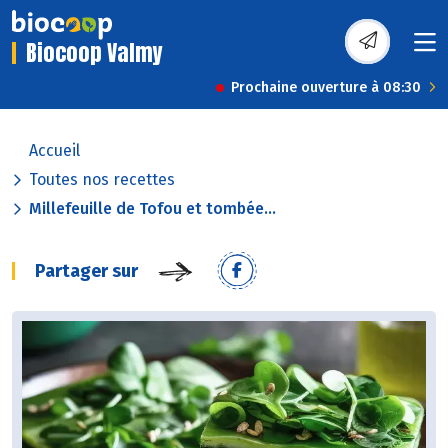
Biocoop Valmy
Prochaine ouverture à 08:30
Accueil
Toutes nos recettes
Millefeuille de Tofou et tombée...
Partager sur