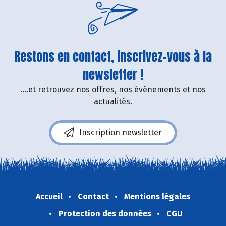
Restons en contact, inscrivez-vous à la
newsletter !
....et retrouvez nos offres, nos événements et nos
actualités.
Inscription newsletter
Accueil
Contact
Mentions légales
Protection des données
CGU