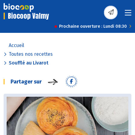
Biocoop Valmy
Prochaine ouverture : Lundi 08:30
Accueil
Toutes nos recettes
Soufflé au Livarot
Partager sur