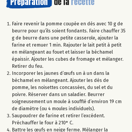
Préparation
de la
recette
Faire revenir la pomme coupée en dés avec 10 g de
beurre pour qu’ils soient fondants. Faire chauffer 35
g de beurre dans une petite casserole, ajouter la
farine et remuer 1 min. Rajouter le lait petit à petit
en mélangeant au fouet et laisser la béchamel
épaissir. Ajouter les cubes de fromage et mélanger.
Retirer du feu.
Incorporer les jaunes d’œufs un à un dans la
béchamel en mélangeant. Ajouter les dés de
pomme, les noisettes concassées, du sel et du
poivre. Réserver dans un saladier. Beurrer
soigneusement un moule à soufflé d’environ 19 cm
de diamètre (ou 4 moules individuels).
Saupoudrer de farine et retirer l’excédent.
Préchauffer le four à 210° C.
Battre les œufs en neige ferme. Mélanger la