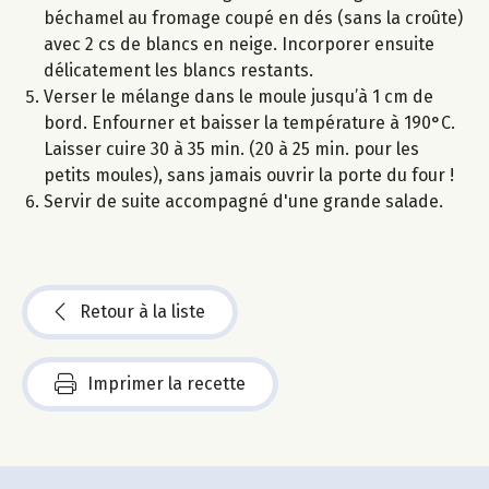
béchamel au fromage coupé en dés (sans la croûte)
avec 2 cs de blancs en neige. Incorporer ensuite
délicatement les blancs restants.
Verser le mélange dans le moule jusqu’à 1 cm de
bord. Enfourner et baisser la température à 190°C.
Laisser cuire 30 à 35 min. (20 à 25 min. pour les
petits moules), sans jamais ouvrir la porte du four !
Servir de suite accompagné d'une grande salade.
Retour à la liste
Imprimer la recette