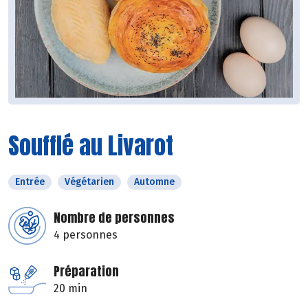
Soufflé au Livarot
Entrée
Végétarien
Automne
Nombre de personnes
4 personnes
Préparation
20 min