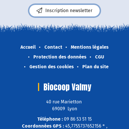
Inscription newsletter
Accueil
Contact
Mentions légales
Protection des données
CGU
Gestion des cookies
Plan du site
Biocoop Valmy
40 rue Marietton
69009 Lyon
Téléphone :
09 86 53 51 15
Coordonnées GPS :
45,7755737652156 ° ,