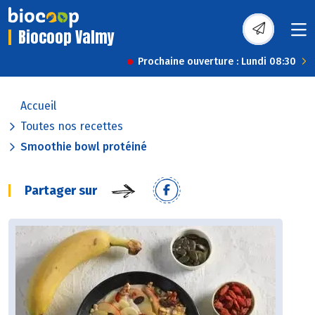
Biocoop Valmy
Prochaine ouverture : Lundi 08:30
Accueil
Toutes nos recettes
Smoothie bowl protéiné
Partager sur