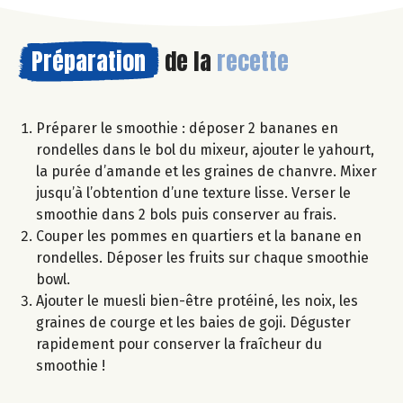
Préparation
de la
recette
Préparer le smoothie : déposer 2 bananes en
rondelles dans le bol du mixeur, ajouter le yahourt,
la purée d’amande et les graines de chanvre. Mixer
jusqu’à l’obtention d’une texture lisse. Verser le
smoothie dans 2 bols puis conserver au frais.
Couper les pommes en quartiers et la banane en
rondelles. Déposer les fruits sur chaque smoothie
bowl.
Ajouter le muesli bien-être protéiné, les noix, les
graines de courge et les baies de goji. Déguster
rapidement pour conserver la fraîcheur du
smoothie !