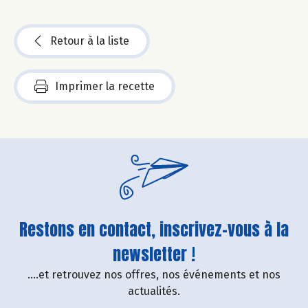
Retour à la liste
Imprimer la recette
Restons en contact, inscrivez-vous à la
newsletter !
....et retrouvez nos offres, nos événements et nos
actualités.