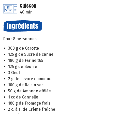
Cuisson
40 min
Ingrédients
Pour 8 personnes
300 g de Carotte
125 g de Sucre de canne
180 g de Farine t65
125 g de Beurre
3 Oeuf
2 g de Levure chimique
100 g de Raisin sec
50 g de Amande effilée
1 cc de Cannelle
180 g de Fromage frais
2 c. à s. de Crème fraîche