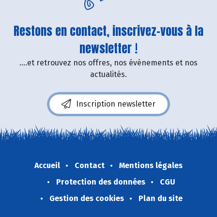
Restons en contact, inscrivez-vous à la
newsletter !
....et retrouvez nos offres, nos événements et nos
actualités.
Inscription newsletter
Accueil
Contact
Mentions légales
Protection des données
CGU
Gestion des cookies
Plan du site