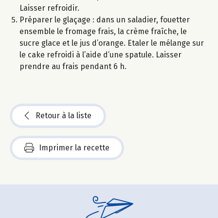
Laisser refroidir.
Préparer le glaçage : dans un saladier, fouetter
ensemble le fromage frais, la crème fraîche, le
sucre glace et le jus d’orange. Etaler le mélange sur
le cake refroidi à l’aide d’une spatule. Laisser
prendre au frais pendant 6 h.
Retour à la liste
Imprimer la recette