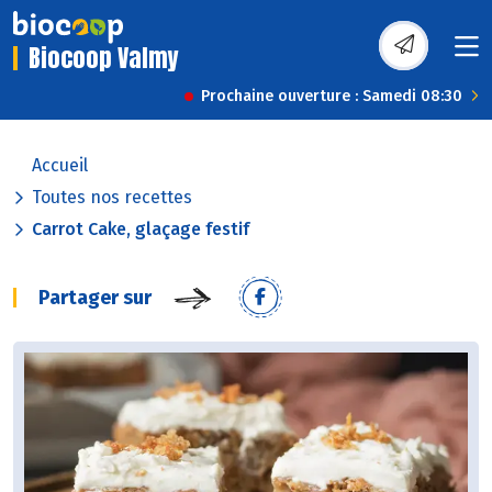
Biocoop Valmy
Prochaine ouverture : Samedi 08:30
Accueil
Toutes nos recettes
Carrot Cake, glaçage festif
Partager sur