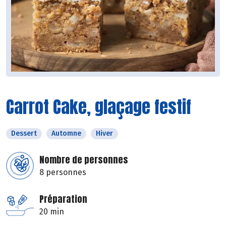
Carrot Cake, glaçage festif
Dessert
Automne
Hiver
Nombre de personnes
8 personnes
Préparation
20 min