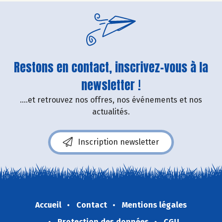
Restons en contact, inscrivez-vous à la
newsletter !
....et retrouvez nos offres, nos événements et nos
actualités.
Inscription newsletter
Accueil
Contact
Mentions légales
Protection des données
CGU