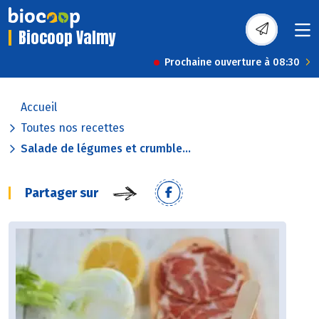
Biocoop Valmy
Prochaine ouverture à 08:30
Accueil
Toutes nos recettes
Salade de légumes et crumble...
Partager sur