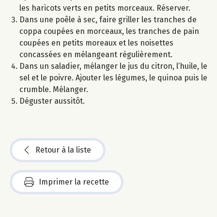
les haricots verts en petits morceaux. Réserver.
Dans une poêle à sec, faire griller les tranches de
coppa coupées en morceaux, les tranches de pain
coupées en petits moreaux et les noisettes
concassées en mélangeant régulièrement.
Dans un saladier, mélanger le jus du citron, l’huile, le
sel et le poivre. Ajouter les légumes, le quinoa puis le
crumble. Mélanger.
Déguster aussitôt.
Retour à la liste
Imprimer la recette