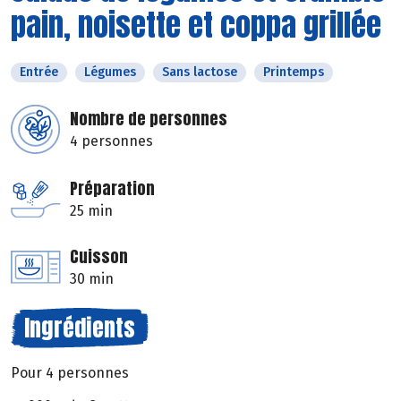
pain, noisette et coppa grillée
Entrée
Légumes
Sans lactose
Printemps
Nombre de personnes
4 personnes
Préparation
25 min
Cuisson
30 min
Ingrédients
Pour 4 personnes