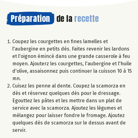
Préparation
de la
recette
Coupez les courgettes en fines lamelles et
l'aubergine en petits dés. Faites revenir les lardons
et l'oignon émincé dans une grande casserole à feu
moyen. Ajouterz les courgettes, l'aubergine et l'huile
d'olive, assaisonnez puis continuer la cuisson 10 à 15
mn.
Cuisez les penne al dente. Coupez la scamorza en
dés et réservez quelques dés pour le dressage.
Egouttez les pâtes et les mettre dans un plat de
service avec la scamorza. Ajoutez les légumes et
mélangez pour laisser fondre le fromage. Ajoutez
quelques dés de scamorza sur le dessus avant de
servir.