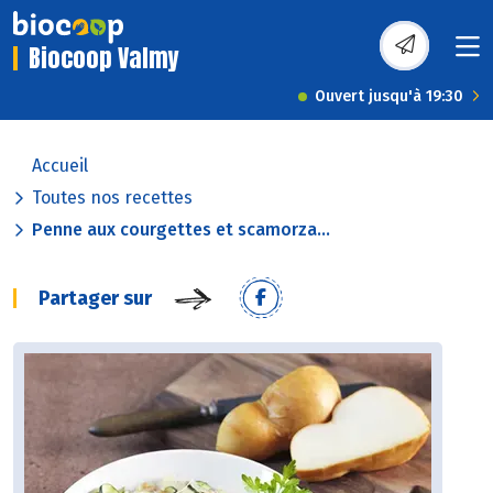
Biocoop Valmy
Ouvert jusqu'à 19:30
Accueil
Toutes nos recettes
Penne aux courgettes et scamorza...
Partager sur