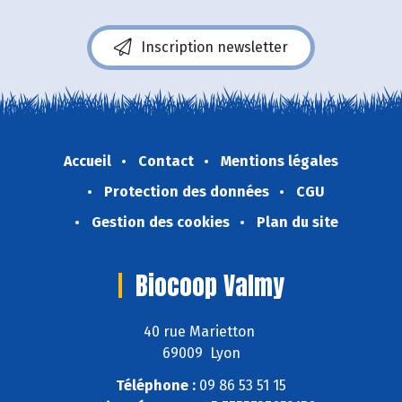
Inscription newsletter
Accueil
Contact
Mentions légales
Protection des données
CGU
Gestion des cookies
Plan du site
Biocoop Valmy
40 rue Marietton
69009 Lyon
Téléphone :
09 86 53 51 15