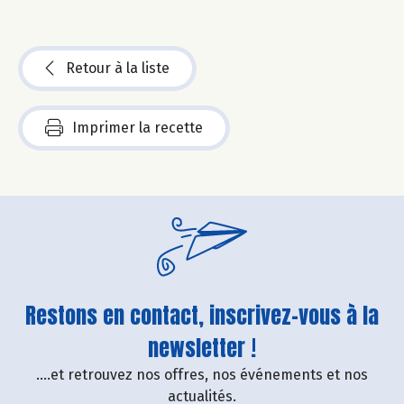
Retour à la liste
Imprimer la recette
Restons en contact, inscrivez-vous à la
newsletter !
....et retrouvez nos offres, nos événements et nos
actualités.