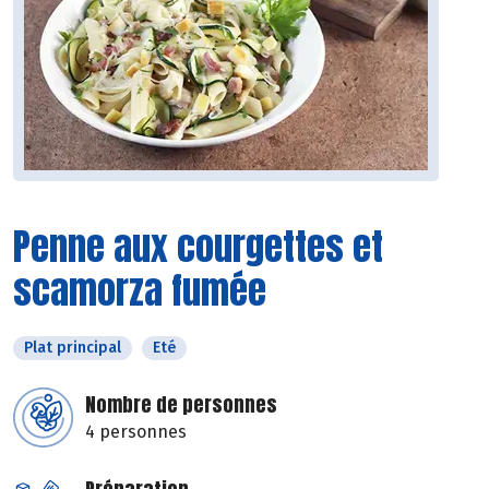
Penne aux courgettes et
scamorza fumée
Plat principal
Eté
Nombre de personnes
4 personnes