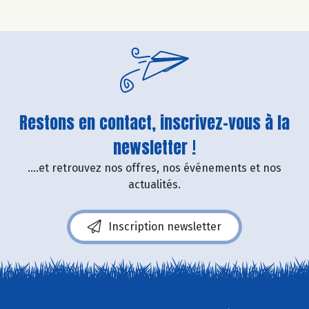
Restons en contact, inscrivez-vous à la
newsletter !
....et retrouvez nos offres, nos événements et nos
actualités.
Inscription newsletter