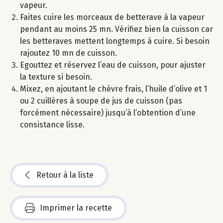
vapeur.
Faites cuire les morceaux de betterave à la vapeur
pendant au moins 25 mn. Vérifiez bien la cuisson car
les betteraves mettent longtemps à cuire. Si besoin
rajoutez 10 mn de cuisson.
Egouttez et réservez l’eau de cuisson, pour ajuster
la texture si besoin.
Mixez, en ajoutant le chèvre frais, l’huile d’olive et 1
ou 2 cuillères à soupe de jus de cuisson (pas
forcément nécessaire) jusqu’à l’obtention d’une
consistance lisse.
Retour à la liste
Imprimer la recette