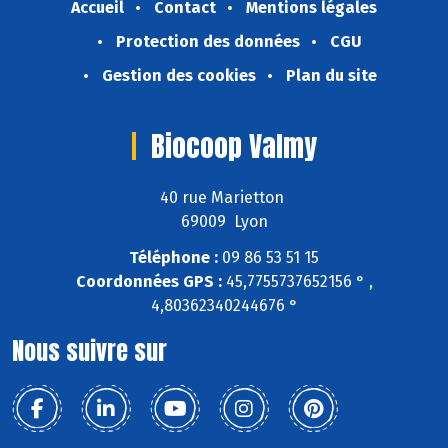
Accueil
Contact
Mentions légales
Protection des données
CGU
Gestion des cookies
Plan du site
Biocoop Valmy
40 rue Marietton
69009 Lyon
Téléphone :
09 86 53 51 15
Coordonnées GPS :
45,7755737652156 ° ,
4,80362340244676 °
Nous suivre sur