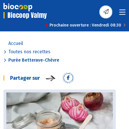
Biocoop Valmy
Prochaine ouverture : Vendredi 08:30
Accueil
Toutes nos recettes
Purée Betterave-Chèvre
Partager sur