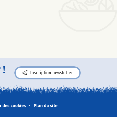
 !
Inscription newsletter
n des cookies
Plan du site