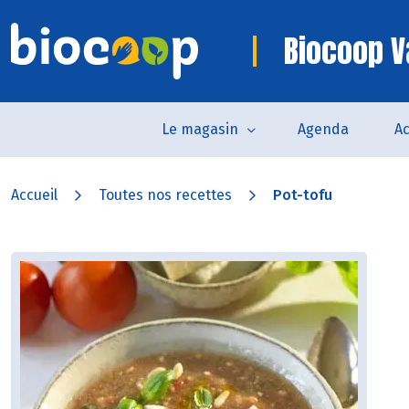
Biocoop 
Le magasin
Agenda
Ac
Accueil
Toutes nos recettes
Pot-tofu