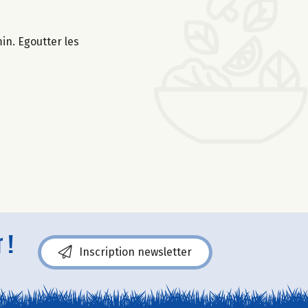
in. Egoutter les
 !
Inscription newsletter