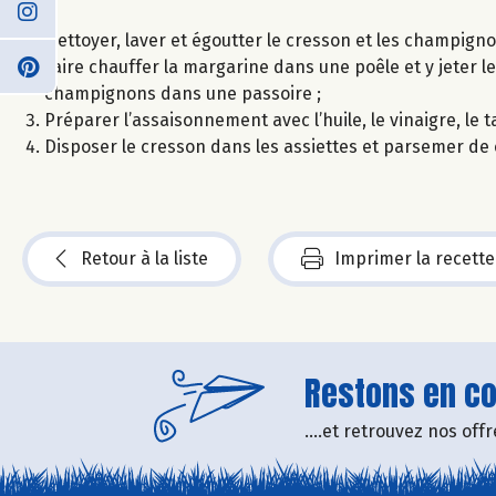
Nettoyer, laver et égoutter le cresson et les champigno
Faire chauffer la margarine dans une poêle et y jeter l
champignons dans une passoire ;
Préparer l’assaisonnement avec l’huile, le vinaigre, le 
Disposer le cresson dans les assiettes et parsemer de
Retour à la liste
Imprimer la recette
Restons en con
....et retrouvez nos of