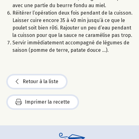
avec une partie du beurre fondu au miel.
Réitérer l’opération deux fois pendant de la cuisson.
Laisser cuire encore 35 à 40 min jusqu’à ce que le
poulet soit bien rôti. Rajouter un peu d’eau pendant
la cuisson pour que la sauce ne caramélise pas trop.
Servir immédiatement accompagné de légumes de
saison (pomme de terre, patate douce …).
Retour à la liste
Imprimer la recette