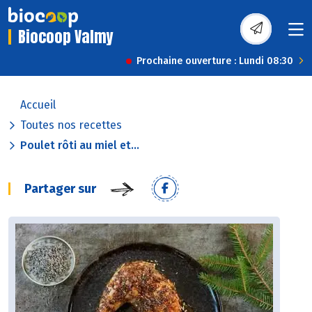
Biocoop Valmy
Prochaine ouverture : Lundi 08:30
Accueil
Toutes nos recettes
Poulet rôti au miel et...
Partager sur