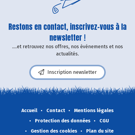
Restons en contact, inscrivez-vous à la
newsletter !
....et retrouvez nos offres, nos événements et nos
actualités.
Inscription newsletter
Accueil
Contact
Mentions légales
Protection des données
CGU
Gestion des cookies
Plan du site