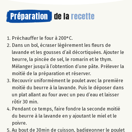
Préparation
de la
recette
Préchauffer le four à 200°C.
Dans un bol, écraser légèrement les fleurs de
lavande et les gousses d’ail décortiquées. Ajouter le
beurre, la pincée de sel, le romarin et le thym.
Mélanger jusqu’à l’obtention d’une pâte. Prélever la
moitié de la préparation et réserver.
Recouvrir uniformément le poulet avec la première
moitié du beurre à la lavande. Puis le déposer dans
un plat allant au four avec un peu d’eau et laisser
rôtir 30 min.
Pendant ce temps, faire fondre la seconde moitié
du beurre à la lavande en y ajoutant le miel et le
poivre.
Au bout de 30min de cuisson, badigeonner le poulet