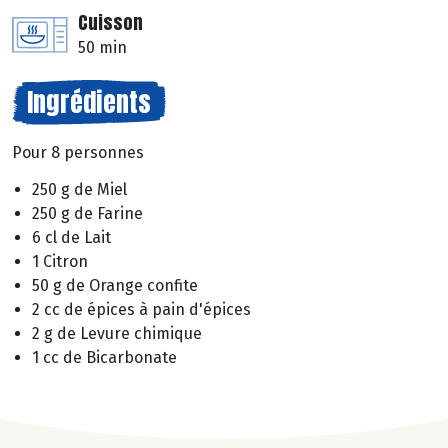
Cuisson
50 min
Ingrédients
Pour 8 personnes
250 g de Miel
250 g de Farine
6 cl de Lait
1 Citron
50 g de Orange confite
2 cc de épices à pain d'épices
2 g de Levure chimique
1 cc de Bicarbonate