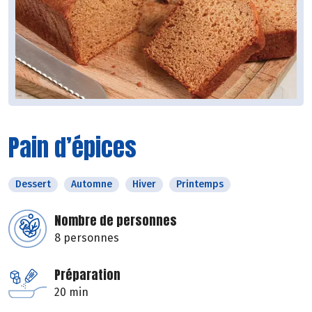
Pain d’épices
Dessert
Automne
Hiver
Printemps
Nombre de personnes
8 personnes
Préparation
20 min