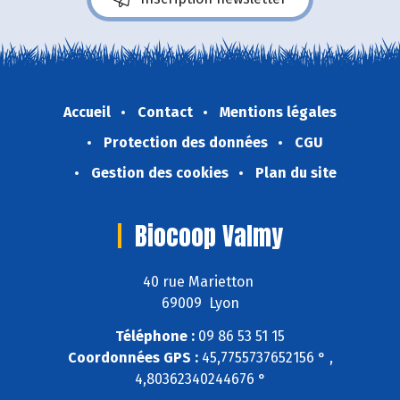
Accueil
Contact
Mentions légales
Protection des données
CGU
Gestion des cookies
Plan du site
Biocoop Valmy
40 rue Marietton
69009 Lyon
Téléphone :
09 86 53 51 15
Coordonnées GPS :
45,7755737652156 ° ,
4,80362340244676 °