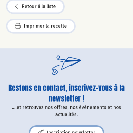
Retour à la liste
Imprimer la recette
Restons en contact, inscrivez-vous à la
newsletter !
....et retrouvez nos offres, nos événements et nos
actualités.
Inscription newsletter