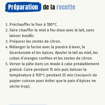
Préparation
de la
recette
Préchauffer le four à 180°C.
Faire chauffer le miel à feu doux avec le lait, sans
laisser bouillir.
Préparer les zestes de citron.
Mélanger la farine avec la poudre à lever, le
bicarbonate et les épices. Ajouter le lait au miel, les
cubes d’oranges confites et les zestes de citron.
Verser la pâte dans un moule à cake préalablement
graissé. Cuire pendant 15 min puis baisser la
température à 150°C pendant 35 min (recouvrir de
papier cuisson pour éviter que le pain d’épices ne
sèche trop).