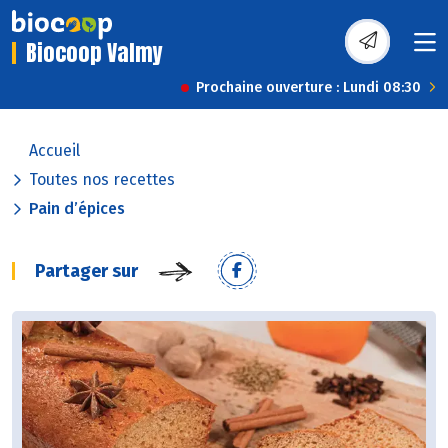
Biocoop Valmy
Prochaine ouverture : Lundi 08:30
Accueil
Toutes nos recettes
Pain d’épices
Partager sur