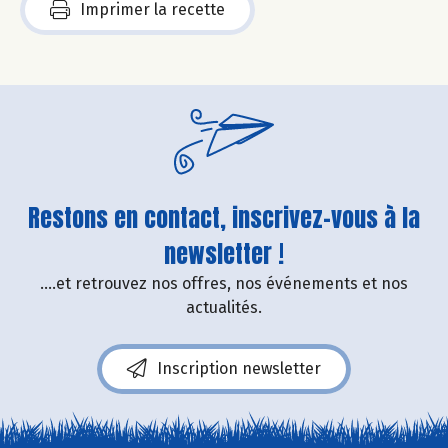
Imprimer la recette
Restons en contact, inscrivez-vous à la
newsletter !
....et retrouvez nos offres, nos événements et nos
actualités.
Inscription newsletter