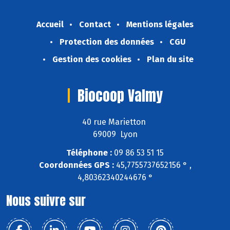
Accueil
Contact
Mentions légales
Protection des données
CGU
Gestion des cookies
Plan du site
Biocoop Valmy
40 rue Marietton
69009 Lyon
Téléphone :
09 86 53 51 15
Coordonnées GPS :
45,7755737652156 ° ,
4,80362340244676 °
Nous suivre sur