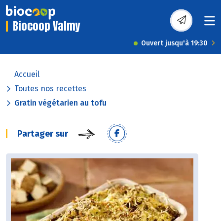
Biocoop Valmy
Ouvert jusqu'à 19:30
Accueil
Toutes nos recettes
Gratin végétarien au tofu
Partager sur