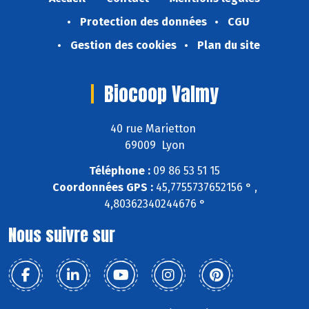
Protection des données
CGU
Gestion des cookies
Plan du site
Biocoop Valmy
40 rue Marietton
69009 Lyon
Téléphone :
09 86 53 51 15
Coordonnées GPS :
45,7755737652156 ° ,
4,80362340244676 °
Nous suivre sur