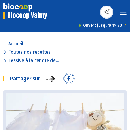
Biocoop Valmy
Ouvert jusqu'à 19:30
Accueil
Toutes nos recettes
Lessive à la cendre de...
Partager sur