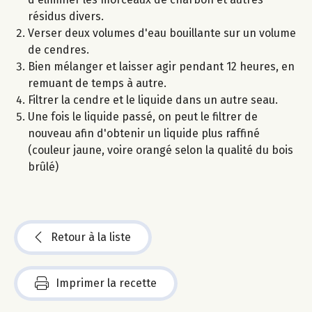
résidus divers.
Verser deux volumes d'eau bouillante sur un volume
de cendres.
Bien mélanger et laisser agir pendant 12 heures, en
remuant de temps à autre.
Filtrer la cendre et le liquide dans un autre seau.
Une fois le liquide passé, on peut le filtrer de
nouveau afin d'obtenir un liquide plus raffiné
(couleur jaune, voire orangé selon la qualité du bois
brûlé)
Retour à la liste
Imprimer la recette