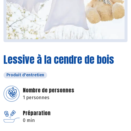
Lessive à la cendre de bois
Produit d'entretien
Nombre de personnes
1 personnes
Préparation
0 min