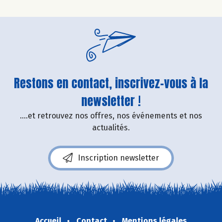
Restons en contact, inscrivez-vous à la
newsletter !
....et retrouvez nos offres, nos événements et nos
actualités.
Inscription newsletter
Accueil
Contact
Mentions légales