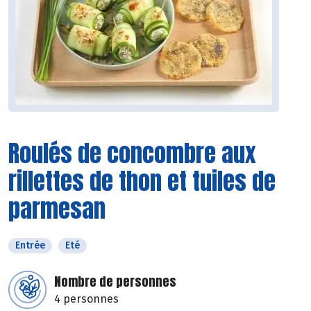
Roulés de concombre aux
rillettes de thon et tuiles de
parmesan
Entrée
Eté
Nombre de personnes
4 personnes