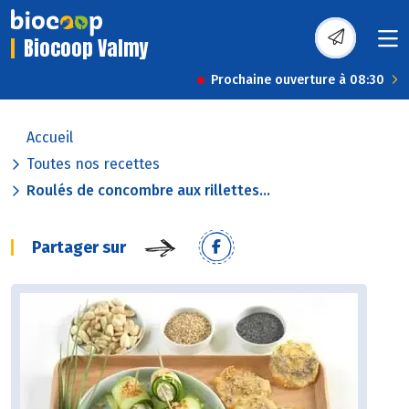
Biocoop Valmy
Prochaine ouverture à 08:30
Accueil
Toutes nos recettes
Roulés de concombre aux rillettes...
Partager sur