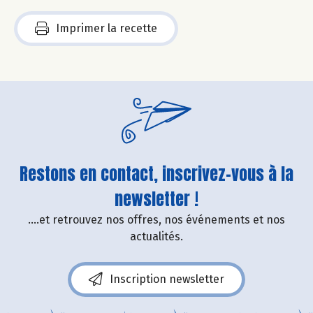
Imprimer la recette
Restons en contact, inscrivez-vous à la
newsletter !
....et retrouvez nos offres, nos événements et nos
actualités.
Inscription newsletter