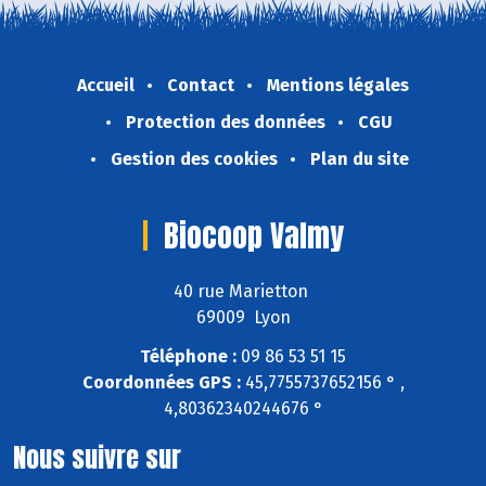
Accueil
Contact
Mentions légales
Protection des données
CGU
Gestion des cookies
Plan du site
Biocoop Valmy
40 rue Marietton
69009 Lyon
Téléphone :
09 86 53 51 15
Coordonnées GPS :
45,7755737652156 ° ,
4,80362340244676 °
Nous suivre sur