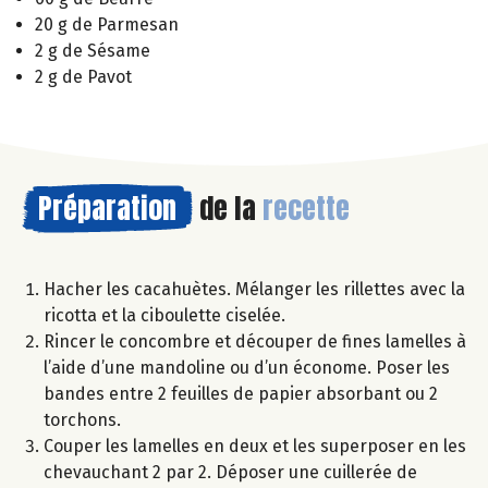
20 g de Parmesan
2 g de Sésame
2 g de Pavot
Préparation
de la
recette
Hacher les cacahuètes. Mélanger les rillettes avec la
ricotta et la ciboulette ciselée.
Rincer le concombre et découper de fines lamelles à
l’aide d’une mandoline ou d’un économe. Poser les
bandes entre 2 feuilles de papier absorbant ou 2
torchons.
Couper les lamelles en deux et les superposer en les
chevauchant 2 par 2. Déposer une cuillerée de