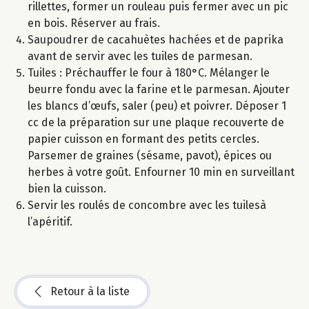
rillettes, former un rouleau puis fermer avec un pic
en bois. Réserver au frais.
Saupoudrer de cacahuètes hachées et de paprika
avant de servir avec les tuiles de parmesan.
Tuiles : Préchauffer le four à 180°C. Mélanger le
beurre fondu avec la farine et le parmesan. Ajouter
les blancs d’œufs, saler (peu) et poivrer. Déposer 1
cc de la préparation sur une plaque recouverte de
papier cuisson en formant des petits cercles.
Parsemer de graines (sésame, pavot), épices ou
herbes à votre goût. Enfourner 10 min en surveillant
bien la cuisson.
Servir les roulés de concombre avec les tuilesà
l’apéritif.
Retour à la liste