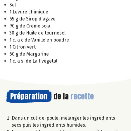
Sel
1 Levure chimique
65 g de Sirop d'agave
90 g de Crème soja
30 g de Huile de tournesol
1 c. à c de Vanille en poudre
1 Citron vert
60 g de Margarine
1 c. à s. de Lait végétal
Préparation
de la
recette
Dans un cul-de-poule, mélanger les ingrédients
secs puis les ingrédients humides.