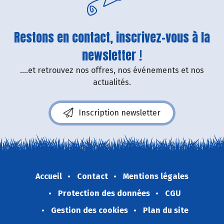
Restons en contact, inscrivez-vous à la
newsletter !
....et retrouvez nos offres, nos événements et nos
actualités.
Inscription newsletter
Accueil
Contact
Mentions légales
Protection des données
CGU
Gestion des cookies
Plan du site