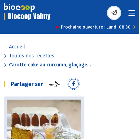
Biocoop Valmy
Prochaine ouverture : Lundi 08:30
Accueil
Toutes nos recettes
Carotte cake au curcuma, glaçage...
Partager sur