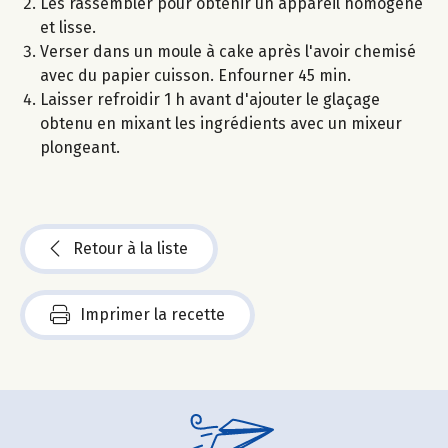
Les rassembler pour obtenir un appareil homogène
et lisse.
Verser dans un moule à cake après l'avoir chemisé
avec du papier cuisson. Enfourner 45 min.
Laisser refroidir 1 h avant d'ajouter le glaçage
obtenu en mixant les ingrédients avec un mixeur
plongeant.
Retour à la liste
Imprimer la recette