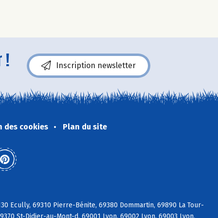
 !
Inscription newsletter
n des cookies
Plan du site
30 Ecully, 69310 Pierre-Bénite, 69380 Dommartin, 69890 La Tour-
9370 St-Didier-au-Mont-d, 69001 Lyon, 69002 Lyon, 69003 Lyon,