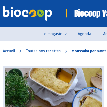
Biocoop 
Le magasin
Agenda
Ac
Accueil
Toutes nos recettes
Moussaka par Mont 