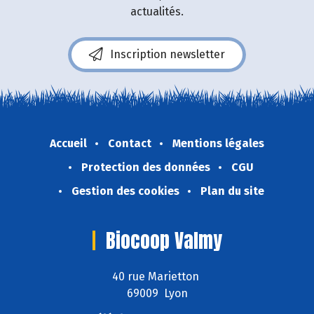
actualités.
Inscription newsletter
Accueil
Contact
Mentions légales
Protection des données
CGU
Gestion des cookies
Plan du site
Biocoop Valmy
40 rue Marietton
69009 Lyon