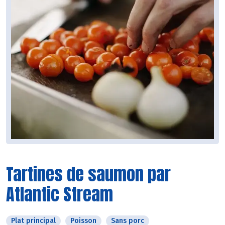
Tartines de saumon par
Atlantic Stream
Plat principal
Poisson
Sans porc