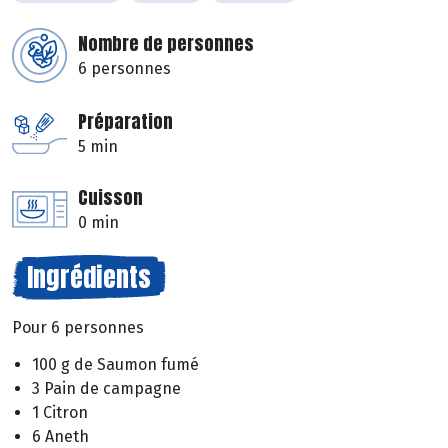
Nombre de personnes
6 personnes
Préparation
5 min
Cuisson
0 min
Ingrédients
Pour 6 personnes
100 g de Saumon fumé
3 Pain de campagne
1 Citron
6 Aneth