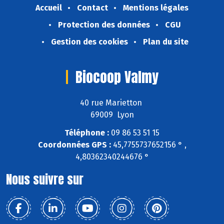
Accueil
Contact
Mentions légales
Protection des données
CGU
Gestion des cookies
Plan du site
Biocoop Valmy
40 rue Marietton
69009 Lyon
Téléphone :
09 86 53 51 15
Coordonnées GPS :
45,7755737652156 ° ,
4,80362340244676 °
Nous suivre sur