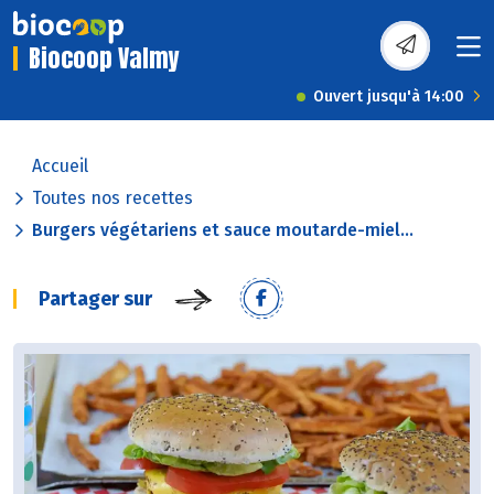
Biocoop Valmy
Ouvert jusqu'à 14:00
Accueil
Toutes nos recettes
Burgers végétariens et sauce moutarde-miel...
Partager sur