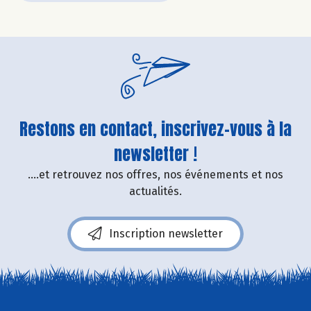
Restons en contact, inscrivez-vous à la
newsletter !
....et retrouvez nos offres, nos événements et nos
actualités.
Inscription newsletter