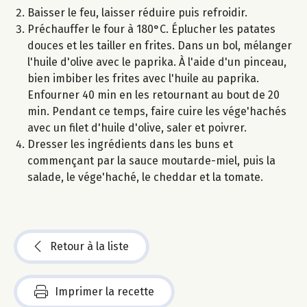
Baisser le feu, laisser réduire puis refroidir.
Préchauffer le four à 180°C. Éplucher les patates
douces et les tailler en frites. Dans un bol, mélanger
l'huile d'olive avec le paprika. À l'aide d'un pinceau,
bien imbiber les frites avec l'huile au paprika.
Enfourner 40 min en les retournant au bout de 20
min. Pendant ce temps, faire cuire les vége'hachés
avec un filet d'huile d'olive, saler et poivrer.
Dresser les ingrédients dans les buns et
commençant par la sauce moutarde-miel, puis la
salade, le vége'haché, le cheddar et la tomate.
Retour à la liste
Imprimer la recette