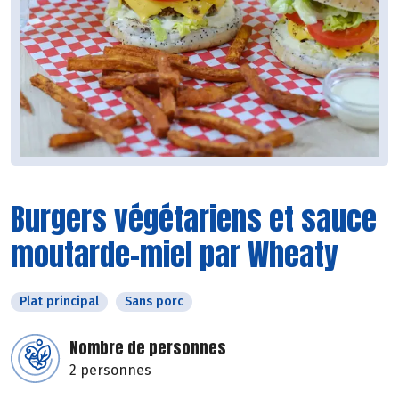
Burgers végétariens et sauce
moutarde-miel par Wheaty
Plat principal
Sans porc
Nombre de personnes
2 personnes