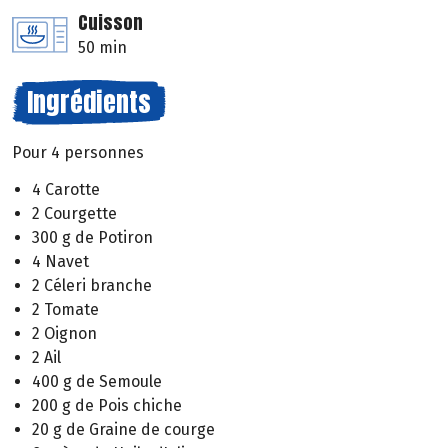
Cuisson
50 min
Ingrédients
Pour 4 personnes
4 Carotte
2 Courgette
300 g de Potiron
4 Navet
2 Céleri branche
2 Tomate
2 Oignon
2 Ail
400 g de Semoule
200 g de Pois chiche
20 g de Graine de courge