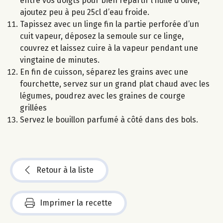
entre vos doigts pour bien répartir l’huile d’olive,
ajoutez peu à peu 25cl d’eau froide.
Tapissez avec un linge fin la partie perforée d’un
cuit vapeur, déposez la semoule sur ce linge,
couvrez et laissez cuire à la vapeur pendant une
vingtaine de minutes.
En fin de cuisson, séparez les grains avec une
fourchette, servez sur un grand plat chaud avec les
légumes, poudrez avec les graines de courge
grillées
Servez le bouillon parfumé à côté dans des bols.
Retour à la liste
Imprimer la recette