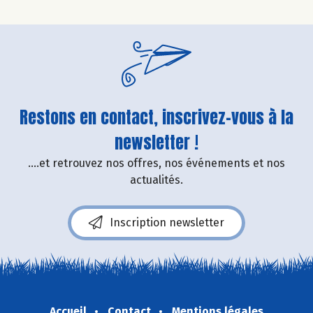
Restons en contact, inscrivez-vous à la
newsletter !
....et retrouvez nos offres, nos événements et nos
actualités.
Inscription newsletter
Accueil
Contact
Mentions légales