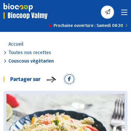
Biocoop Valmy
Prochaine ouverture : Samedi 08:30
Accueil
Toutes nos recettes
Couscous végétarien
Partager sur