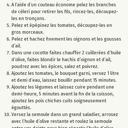
A l’aide d’un couteau économe pelez les branches
de cèleri pour retirer les fils, rincez-les, découpez-
les en tronçons.
Pelez et épépinez les tomates, découpez-les en
gros morceaux.
Pelez et hachez finement les oignons et les gousses
d’ail.
Dans une cocotte faites chauffer 2 cuillerées d’huile
d’olive, faites blondir le hachis d’oignon et d’ail,
poudrez avec les épices, salez et poivrez.
Ajoutez les tomates, le bouquet garni, versez 1 litre
et demi d’eau, laissez bouillir pendant 15 minutes.
Ajoutez les légumes et laissez cuire pendant une
demi-heure, 5 minutes avant la fin de la cuisson,
ajoutez les pois chiches cuits soigneusement
égouttés.
Versez la semoule dans un grand saladier, arrosez
avec l’huile d’olive restante et roulez la semoule