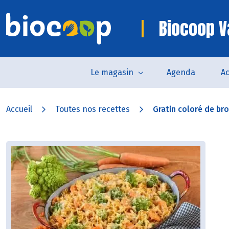
Biocoop 
Le magasin
Agenda
Ac
Accueil
Toutes nos recettes
Gratin coloré de broc