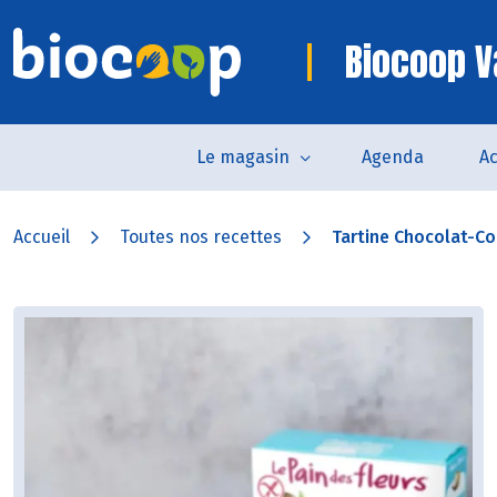
Biocoop 
Le magasin
Agenda
Ac
Accueil
Toutes nos recettes
Tartine Chocolat-Co