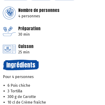
Nombre de personnes
4 personnes
Préparation
30 min
Cuisson
25 min
Ingrédients
Pour 4 personnes
6 Pois chiche
3 Tortilla
300 g de Carotte
10 cl de Crème fraîche