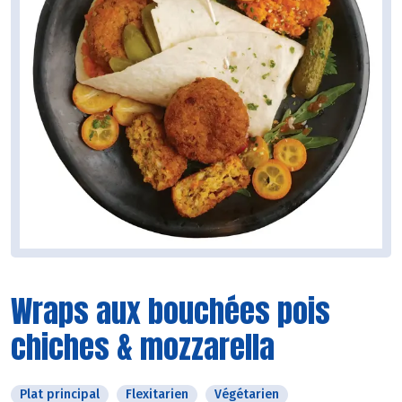
Wraps aux bouchées pois
chiches & mozzarella
Plat principal
Flexitarien
Végétarien