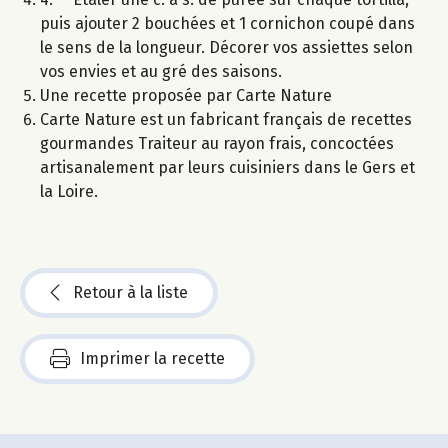
puis ajouter 2 bouchées et 1 cornichon coupé dans
le sens de la longueur. Décorer vos assiettes selon
vos envies et au gré des saisons.
Une recette proposée par Carte Nature
Carte Nature est un fabricant français de recettes
gourmandes Traiteur au rayon frais, concoctées
artisanalement par leurs cuisiniers dans le Gers et
la Loire.
Retour à la liste
Imprimer la recette