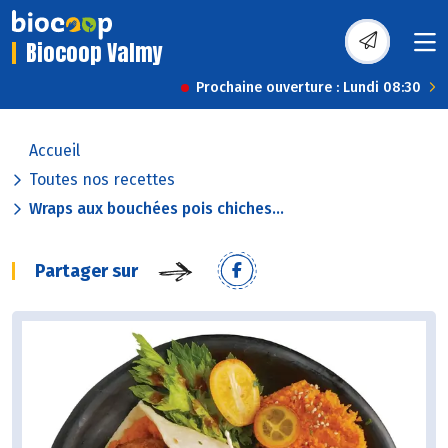
Biocoop Valmy
Prochaine ouverture : Lundi 08:30
Accueil
Toutes nos recettes
Wraps aux bouchées pois chiches...
Partager sur