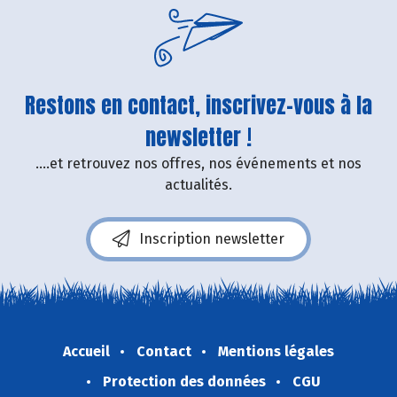
Restons en contact, inscrivez-vous à la
newsletter !
....et retrouvez nos offres, nos événements et nos
actualités.
Inscription newsletter
Accueil
Contact
Mentions légales
Protection des données
CGU