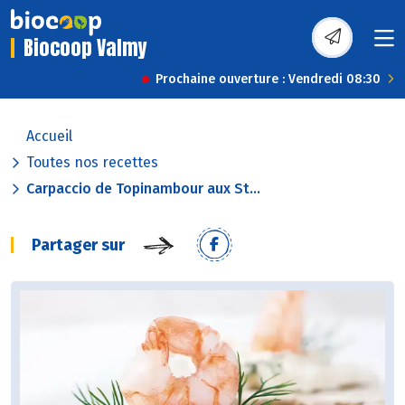
Biocoop Valmy
Prochaine ouverture : Vendredi 08:30
Accueil
Toutes nos recettes
Carpaccio de Topinambour aux St...
Partager sur