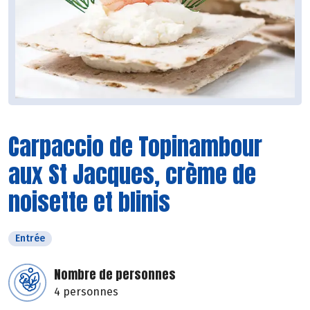
Carpaccio de Topinambour
aux St Jacques, crème de
noisette et blinis
Entrée
Nombre de personnes
4 personnes