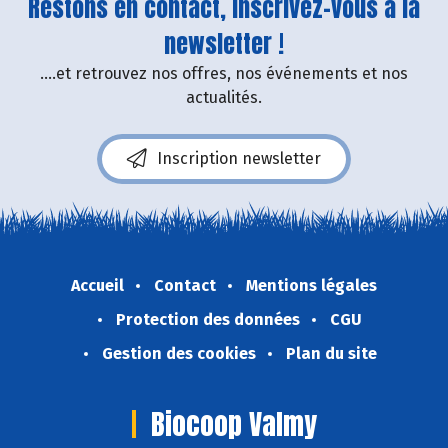
Restons en contact, inscrivez-vous à la
newsletter !
....et retrouvez nos offres, nos événements et nos
actualités.
Inscription newsletter
Accueil
Contact
Mentions légales
Protection des données
CGU
Gestion des cookies
Plan du site
Biocoop Valmy