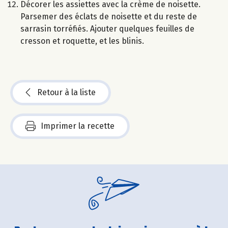
Décorer les assiettes avec la crème de noisette.
Parsemer des éclats de noisette et du reste de
sarrasin torréfiés. Ajouter quelques feuilles de
cresson et roquette, et les blinis.
Retour à la liste
Imprimer la recette