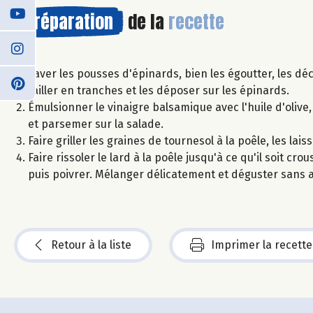
Préparation
de la
recette
Laver les pousses d'épinards, bien les égoutter, les dé
tailler en tranches et les déposer sur les épinards.
Émulsionner le vinaigre balsamique avec l'huile d'olive
et parsemer sur la salade.
Faire griller les graines de tournesol à la poêle, les lai
Faire rissoler le lard à la poêle jusqu'à ce qu'il soit 
puis poivrer. Mélanger délicatement et déguster sans 
Retour à la liste
Imprimer la recette