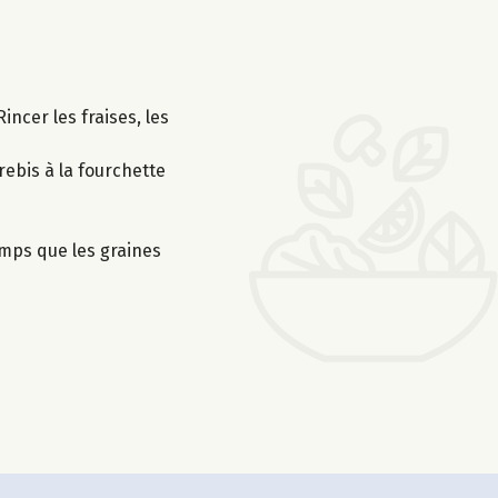
ncer les fraises, les
rebis à la fourchette
temps que les graines