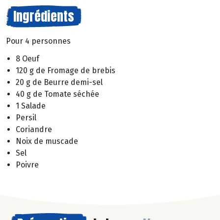
Ingrédients
Pour 4 personnes
8 Oeuf
120 g de Fromage de brebis
20 g de Beurre demi-sel
40 g de Tomate séchée
1 Salade
Persil
Coriandre
Noix de muscade
Sel
Poivre