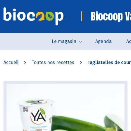
Biocoop 
Le magasin
Agenda
Ac
Accueil
Toutes nos recettes
Tagliatelles de cour