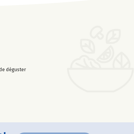
 de déguster