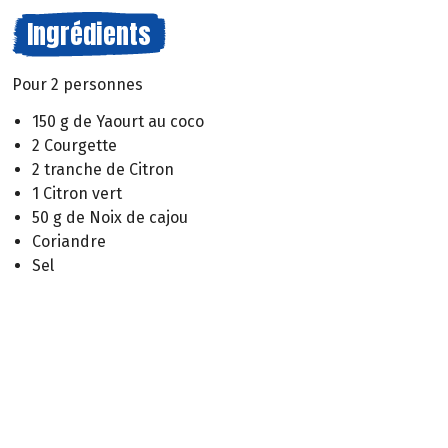
Ingrédients
Pour 2 personnes
150 g de Yaourt au coco
2 Courgette
2 tranche de Citron
1 Citron vert
50 g de Noix de cajou
Coriandre
Sel