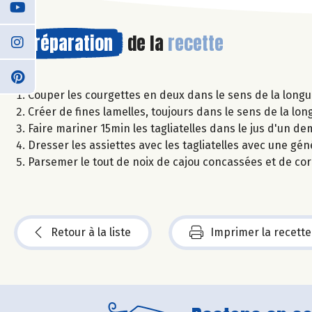
Préparation
de la
recette
Couper les courgettes en deux dans le sens de la longue
Créer de fines lamelles, toujours dans le sens de la lon
Faire mariner 15min les tagliatelles dans le jus d'un de
Dresser les assiettes avec les tagliatelles avec une gén
Parsemer le tout de noix de cajou concassées et de cor
Retour à la liste
Imprimer la recette