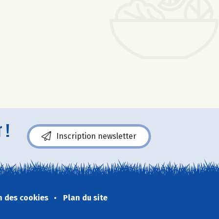
 !
Inscription newsletter
n des cookies
Plan du site