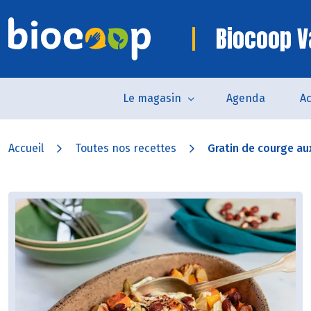
Biocoop 
Le magasin
Agenda
Ac
Accueil
Toutes nos recettes
Gratin de courge aux