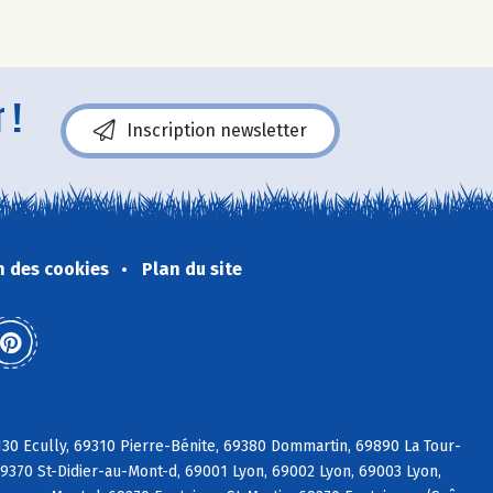
 !
Inscription newsletter
n des cookies
Plan du site
30 Ecully, 69310 Pierre-Bénite, 69380 Dommartin, 69890 La Tour-
9370 St-Didier-au-Mont-d, 69001 Lyon, 69002 Lyon, 69003 Lyon,