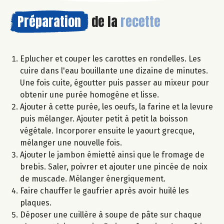
Préparation
de la
recette
Eplucher et couper les carottes en rondelles. Les
cuire dans l'eau bouillante une dizaine de minutes.
Une fois cuite, égoutter puis passer au mixeur pour
obtenir une purée homogène et lisse.
Ajouter à cette purée, les oeufs, la farine et la levure
puis mélanger. Ajouter petit à petit la boisson
végétale. Incorporer ensuite le yaourt grecque,
mélanger une nouvelle fois.
Ajouter le jambon émietté ainsi que le fromage de
brebis. Saler, poivrer et ajouter une pincée de noix
de muscade. Mélanger énergiquement.
Faire chauffer le gaufrier après avoir huilé les
plaques.
Déposer une cuillère à soupe de pâte sur chaque