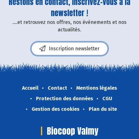
Restons en contact, inscrivez-vous à la
newsletter !
....et retrouvez nos offres, nos événements et nos
actualités.
Inscription newsletter
Accueil
Contact
Mentions légales
Protection des données
CGU
Gestion des cookies
Plan du site
Biocoop Valmy