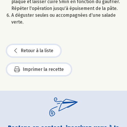
plaque et laisser cuire 5min en fonction du gaufrier.
Répéter l'opération jusqu'à épuisement de la pâte.
A déguster seules ou accompagnées d'une salade
verte.
Retour à la liste
Imprimer la recette