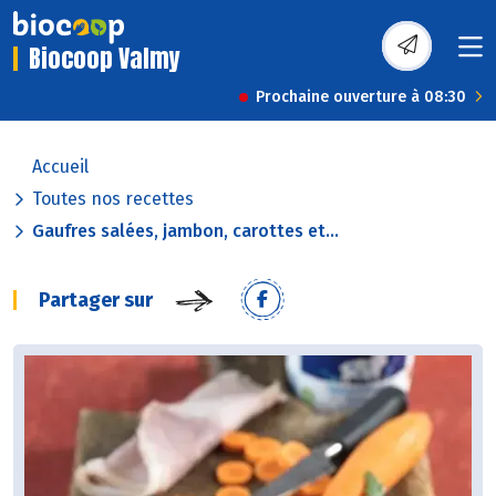
Biocoop Valmy
Prochaine ouverture à 08:30
Accueil
Toutes nos recettes
Gaufres salées, jambon, carottes et...
Partager sur