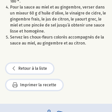
180 °.
Pour la sauce au miel et au gingembre, verser dans
un mixeur 60 g d’huile d’olive, le vinaigre de cidre, le
gingembre frais, le jus de citron, le yaourt grec, le
miel et une pincée de sel jusqu’à obtenir une sauce
lisse et homogène.
Servez les choux-fleurs colorés accompagnés de la
sauce au miel, au gingembre et au citron.
Retour à la liste
Imprimer la recette