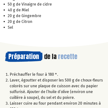
50 g de Vinaigre de cidre
40 g de Miel
20 g de Gingembre
20 g de Citron
Sel
Préparation
de la
recette
Préchauffer le four à 180 °.
Laver, égoutter et disposer les 500 g de choux-fleurs
colorés sur une plaque de cuisson avec du papier
sulfurisé. Ajouter de l’huile d’olive (environ une
cuillère à soupe), du sel et du poivre.
Laisser cuire au four pendant environ 20 minutes à