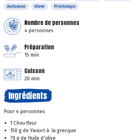
Automne
Hiver
Printemps
Nombre de personnes
4 personnes
Préparation
15 min
Cuisson
20 min
Ingrédients
Pour 4 personnes
1 Chou fleur
150 g de Yaourt à la grecque
70 g de Huile d'olive