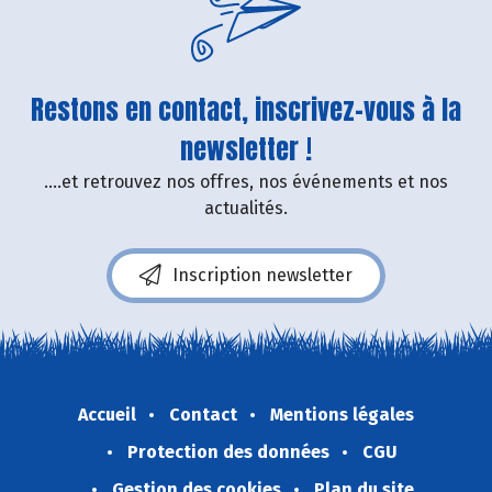
Restons en contact, inscrivez-vous à la
newsletter !
....et retrouvez nos offres, nos événements et nos
actualités.
Inscription newsletter
Accueil
Contact
Mentions légales
Protection des données
CGU
Gestion des cookies
Plan du site