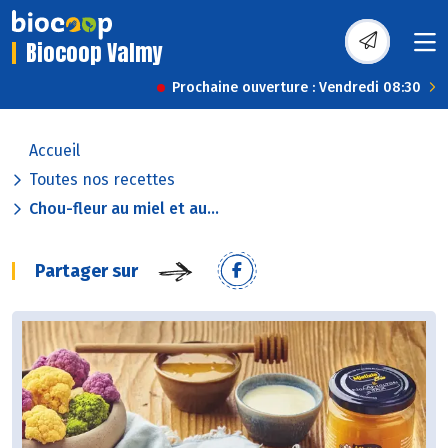
Biocoop Valmy
Prochaine ouverture : Vendredi 08:30
Accueil
Toutes nos recettes
Chou-fleur au miel et au...
Partager sur