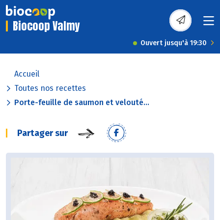
Biocoop Valmy
Ouvert jusqu'à 19:30
Accueil
Toutes nos recettes
Porte-feuille de saumon et velouté...
Partager sur