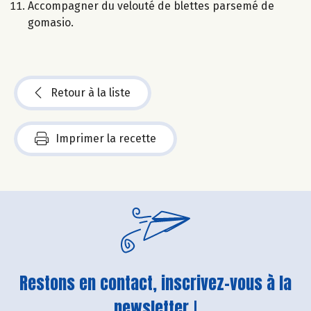
Accompagner du velouté de blettes parsemé de
gomasio.
Retour à la liste
Imprimer la recette
Restons en contact, inscrivez-vous à la
newsletter !