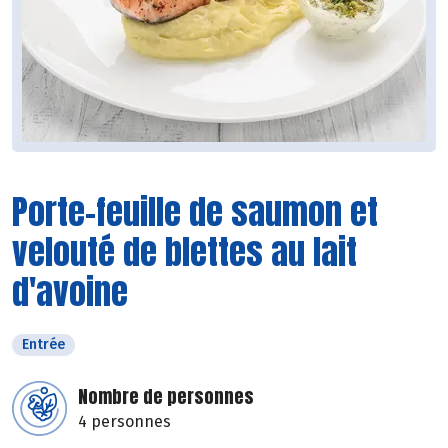
Porte-feuille de saumon et
velouté de blettes au lait
d'avoine
Entrée
Nombre de personnes
4 personnes