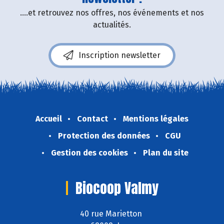
....et retrouvez nos offres, nos événements et nos
actualités.
Inscription newsletter
Accueil
Contact
Mentions légales
Protection des données
CGU
Gestion des cookies
Plan du site
Biocoop Valmy
40 rue Marietton