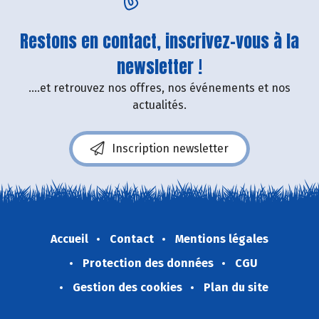
Restons en contact, inscrivez-vous à la
newsletter !
....et retrouvez nos offres, nos événements et nos
actualités.
Inscription newsletter
Accueil
Contact
Mentions légales
Protection des données
CGU
Gestion des cookies
Plan du site