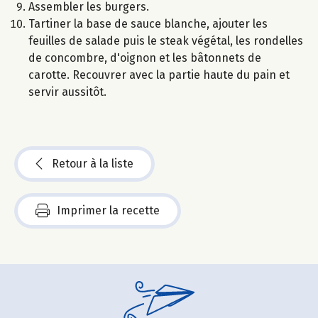
Assembler les burgers.
Tartiner la base de sauce blanche, ajouter les
feuilles de salade puis le steak végétal, les rondelles
de concombre, d'oignon et les bâtonnets de
carotte. Recouvrer avec la partie haute du pain et
servir aussitôt.
Retour à la liste
Imprimer la recette