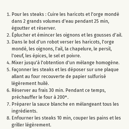
Pour les steaks : Cuire les haricots et l'orge mondé
dans 2 grands volumes d'eau pendant 25 min,
égoutter et réserver.
Éplucher et émincer les oignons et les gousses d'ail.
Dans le bol d'un robot verser les haricots, l'orge
mondé, les oignons, l'ail, la chapelure, le persil,
l'oeuf, les épices, le sel et poivre.
Mixer jusqu'à l'obtention d'un mélange homogène.
Façonner les steaks et les déposer sur une plaque
allant au four recouverte de papier sulfurisé
légèrement huilé.
Réserver au frais 30 min. Pendant ce temps,
préchauffer le four à 200°.
Préparer la sauce blanche en mélangeant tous les
ingrédients.
Enfourner les steaks 10 min, couper les pains et les
griller légèrement.