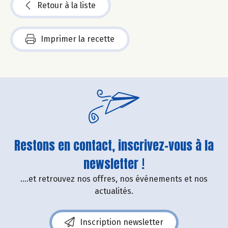
Retour à la liste
Imprimer la recette
Restons en contact, inscrivez-vous à la
newsletter !
....et retrouvez nos offres, nos événements et nos
actualités.
Inscription newsletter