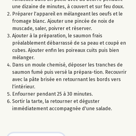
une dizaine de minutes, à couvert et sur feu doux.
Préparer l'appareil en mélangeant les oeufs et le
fromage blanc. Ajouter une pincée de noix de
muscade, saler, poivrer et réserver.
Ajouter à la préparation, le saumon frais
préalablement débarrassé de sa peau et coupé en
cubes. Ajouter enfin les poireaux cuits puis bien
mélanger.
Dans un moule chemisé, déposer les tranches de
saumon fumé puis versé la prépara-tion. Recouvrir
avec la pâte brisée en retournant les bords vers
l'intérieur.
Enfourner pendant 25 à 30 minutes.
Sortir la tarte, la retourner et déguster
immédiatement accompagnée d'une salade.