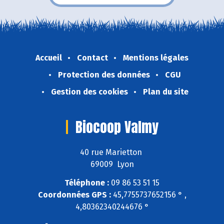
Accueil
Contact
Mentions légales
Protection des données
CGU
Gestion des cookies
Plan du site
Biocoop Valmy
40 rue Marietton
69009 Lyon
Téléphone :
09 86 53 51 15
Coordonnées GPS :
45,7755737652156 ° ,
4,80362340244676 °