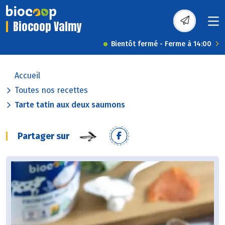
Biocoop Valmy
Bientôt fermé - Ferme à 14:00
Accueil
Toutes nos recettes
Tarte tatin aux deux saumons
Partager sur