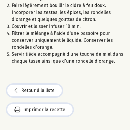
Faire légèrement bouillir le cidre à feu doux.
Incorporer les zestes, les épices, les rondelles
d'orange et quelques gouttes de citron.
Couvrir et laisser infuser 10 min.
Filtrer le mélange à l'aide d'une passoire pour
conserver uniquement le liquide. Conserver les
rondelles d'orange.
Servir tiède accompagné d'une touche de miel dans
chaque tasse ainsi que d'une rondelle d'orange.
Retour à la liste
Imprimer la recette