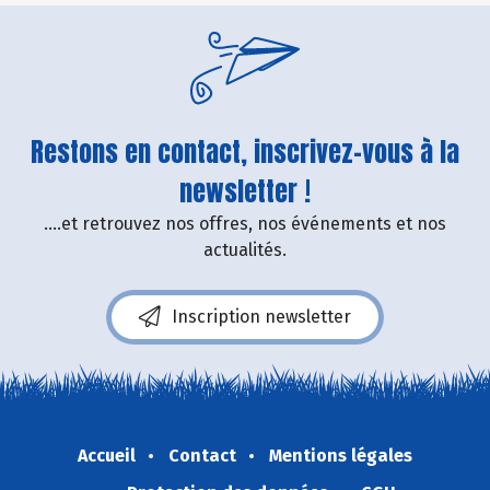
Restons en contact, inscrivez-vous à la
newsletter !
....et retrouvez nos offres, nos événements et nos
actualités.
Inscription newsletter
Accueil
Contact
Mentions légales