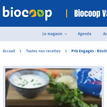
Biocoop 
Le magasin
Agenda
Ac
Accueil
Toutes nos recettes
Prix Engagés : Röstis