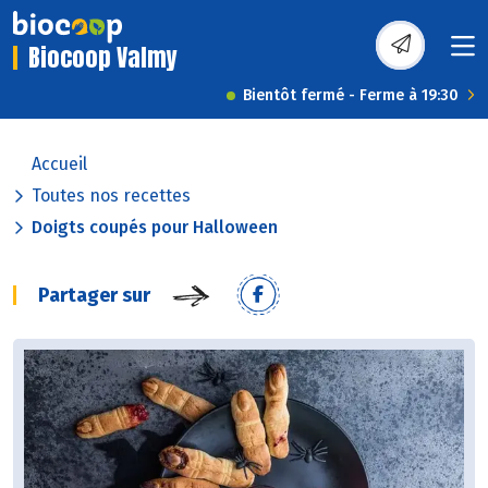
Biocoop Valmy
Bientôt fermé - Ferme à 19:30
Accueil
Toutes nos recettes
Doigts coupés pour Halloween
Partager sur