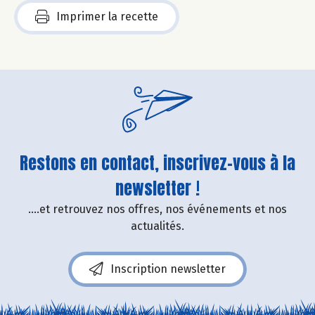
Imprimer la recette
Restons en contact, inscrivez-vous à la
newsletter !
....et retrouvez nos offres, nos événements et nos
actualités.
Inscription newsletter