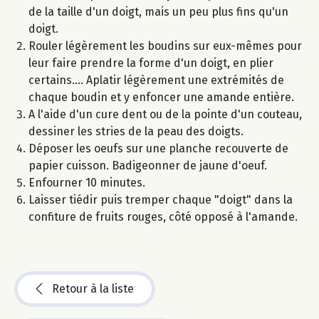
de la taille d'un doigt, mais un peu plus fins qu'un
doigt.
Rouler légèrement les boudins sur eux-mêmes pour
leur faire prendre la forme d'un doigt, en plier
certains.... Aplatir légèrement une extrémités de
chaque boudin et y enfoncer une amande entière.
A l'aide d'un cure dent ou de la pointe d'un couteau,
dessiner les stries de la peau des doigts.
Déposer les oeufs sur une planche recouverte de
papier cuisson. Badigeonner de jaune d'oeuf.
Enfourner 10 minutes.
Laisser tiédir puis tremper chaque "doigt" dans la
confiture de fruits rouges, côté opposé à l'amande.
Retour à la liste