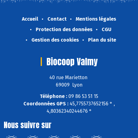
Accueil
Contact
Mentions légales
Protection des données
CGU
Gestion des cookies
Plan du site
Biocoop Valmy
40 rue Marietton
69009 Lyon
Téléphone :
09 86 53 51 15
Coordonnées GPS :
45,7755737652156 ° ,
4,80362340244676 °
Nous suivre sur