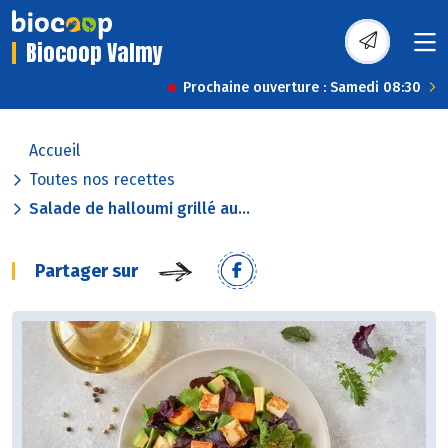
Biocoop Valmy
Prochaine ouverture : Samedi 08:30
Accueil
Toutes nos recettes
Salade de halloumi grillé au...
Partager sur