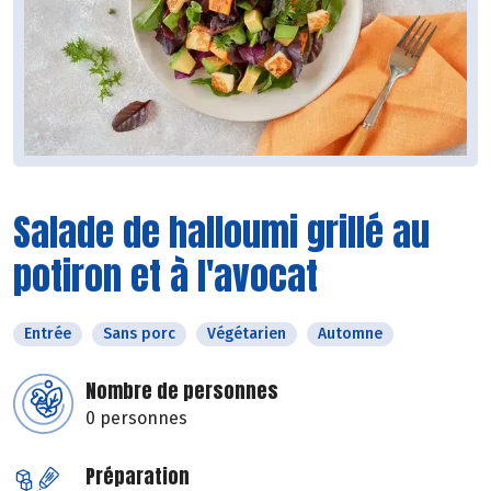
Salade de halloumi grillé au
potiron et à l'avocat
Entrée
Sans porc
Végétarien
Automne
Nombre de personnes
0 personnes
Préparation