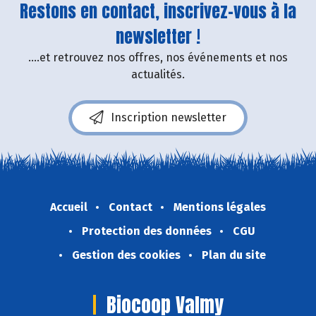
Restons en contact, inscrivez-vous à la
newsletter !
....et retrouvez nos offres, nos événements et nos
actualités.
Inscription newsletter
Accueil
Contact
Mentions légales
Protection des données
CGU
Gestion des cookies
Plan du site
Biocoop Valmy