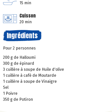
15 min
Cuisson
20 min
Ingrédients
Pour 2 personnes
200 g de Halloumi
300 g de épinard
3 cuillère à soupe de Huile d'olive
1 cuillère à café de Moutarde
1 cuillère à soupe de Vinaigre
Sel
1 Poivre
350 g de Potiron