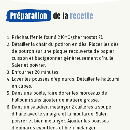
Préparation
de la
recette
Préchauffer le four à 210°C (thermostat 7).
Détailler la chair du potiron en dés. Placer les dés
de potiron sur une plaque recouverte de papier
cuisson et badigeonner généreusement d'huile.
Saler et poivrer.
Enfourner 20 minutes.
Laver les pousses d'épinards. Détailler le halloumi
en cubes.
Dans une poêle, faire dorer les morceaux de
halloumi sans ajouter de matière grasse.
Dans un saladier, mélanger 2 cuillères à soupe
d'huile avec le vinaigre et la moutarde. Saler,
poivrer et bien mélanger. Ajouter les pousses
d'épinards égouttées et bien mélanger.