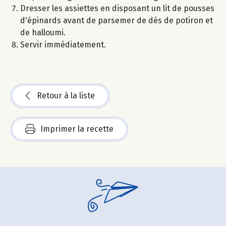
Dresser les assiettes en disposant un lit de pousses
d'épinards avant de parsemer de dés de potiron et
de halloumi.
Servir immédiatement.
Retour à la liste
Imprimer la recette